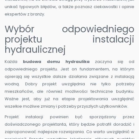
unikać typowych błędów, a także poznasz ciekawostki i opinie
ekspertów z branży.
Wybór odpowiedniego
projektu instalacji
hydraulicznej
Każda
budowa domu hydraulika
zaczyna się od
odpowiedniego projektu. Jest on fundamentem, na którym
opierają się wszystkie dalsze działania związane z instalacją
wodną. Dobry projekt uwzględnia nie tylko potrzeby
mieszkańców, ale również możliwości techniczne budynku.
Ważne jest, aby już na etapie projektowania uwzględnić
wszelkie możliwe zmiany i potrzeby przyszłych użytkowników.
Projekt instalacji powinien być sporządzony przez
doświadczonego projektanta, który będzie potrafił doradzić i
zaproponować najlepsze rozwiązania. Co warto uwzględnić w