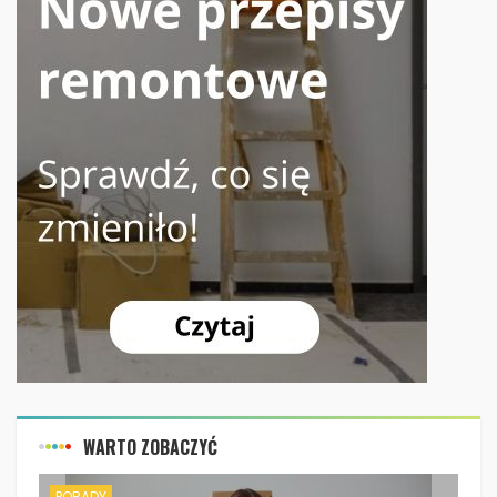
WARTO ZOBACZYĆ
PORADY