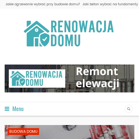
Jakie ogrzewanie wybrać przy budowie domu?
Jaki beton wybrać na fundamenty 
Menu
BUDOWA DOMU