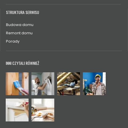
STRUKTURA SERWISU
Budowa domu
Remont domu
Porady
INNI CZYTALI RÓWNIEŻ