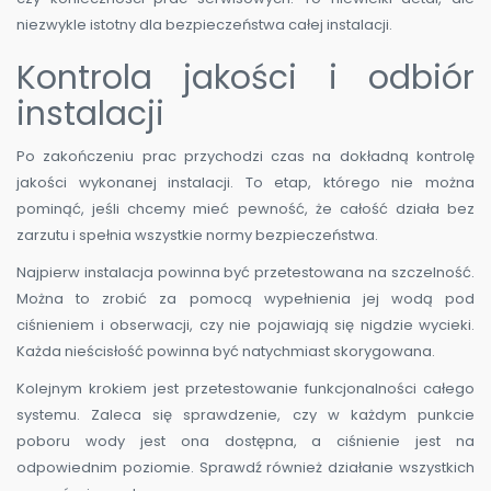
niezwykle istotny dla bezpieczeństwa całej instalacji.
Kontrola jakości i odbiór
instalacji
Po zakończeniu prac przychodzi czas na dokładną kontrolę
jakości wykonanej instalacji. To etap, którego nie można
pominąć, jeśli chcemy mieć pewność, że całość działa bez
zarzutu i spełnia wszystkie normy bezpieczeństwa.
Najpierw instalacja powinna być przetestowana na szczelność.
Można to zrobić za pomocą wypełnienia jej wodą pod
ciśnieniem i obserwacji, czy nie pojawiają się nigdzie wycieki.
Każda nieścisłość powinna być natychmiast skorygowana.
Kolejnym krokiem jest przetestowanie funkcjonalności całego
systemu. Zaleca się sprawdzenie, czy w każdym punkcie
poboru wody jest ona dostępna, a ciśnienie jest na
odpowiednim poziomie. Sprawdź również działanie wszystkich