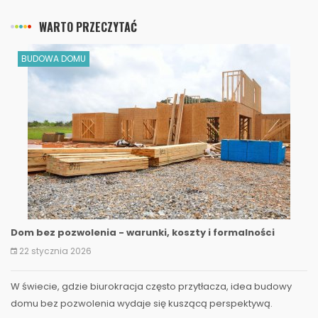
WARTO PRZECZYTAĆ
BUDOWA DOMU
Dom bez pozwolenia - warunki, koszty i formalności
22 stycznia 2026
W świecie, gdzie biurokracja często przytłacza, idea budowy
domu bez pozwolenia wydaje się kuszącą perspektywą.